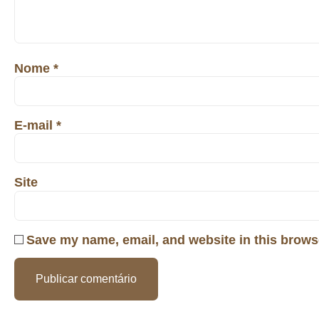
Nome
*
E-mail
*
Site
Save my name, email, and website in this browse