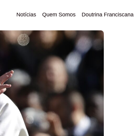
Notícias
Quem Somos
Doutrina Franciscana