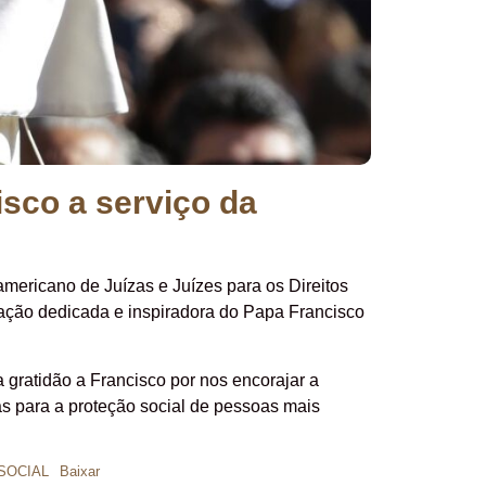
sco a serviço da
ericano de Juízas e Juízes para os Direitos
ação dedicada e inspiradora do Papa Francisco
ratidão a Francisco por nos encorajar a
as para a proteção social de pessoas mais
SOCIAL
Baixar