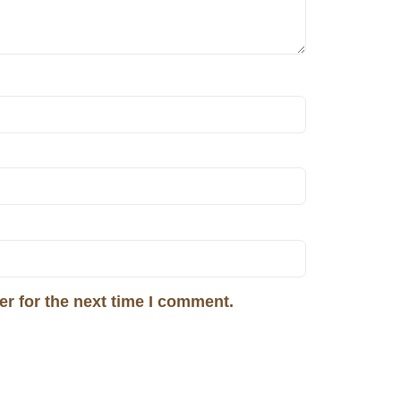
r for the next time I comment.