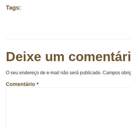
Tags:
Deixe um comentár
O seu endereço de e-mail não será publicado.
Campos obrig
Comentário
*