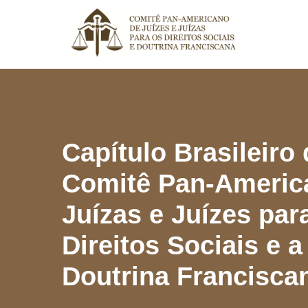
Capítulo Brasileiro
Comitê Pan-Americ
Juízas e Juízes par
Direitos Sociais e a
Doutrina Francisca