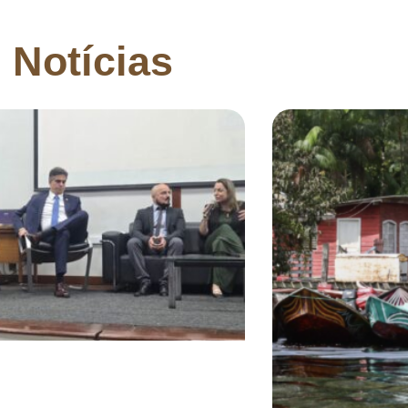
Notícias