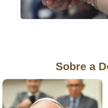
Sobre a D