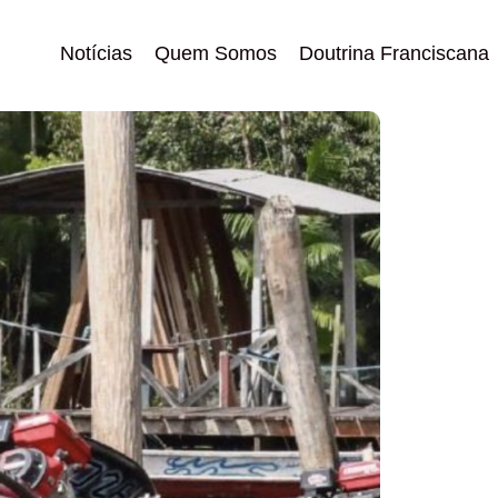
Notícias
Quem Somos
Doutrina Franciscana