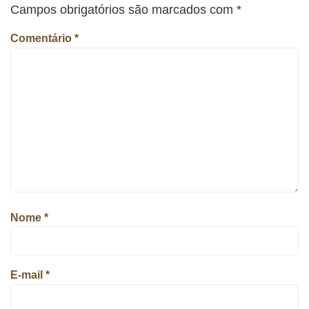
Campos obrigatórios são marcados com
*
Comentário
*
Nome
*
E-mail
*