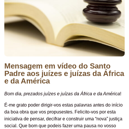
Mensagem em vídeo do Santo
Padre aos juízes e juízas da África
e da América
Bom dia, prezados juízes e juízas da África e da América
!
É-me grato poder dirigir-vos estas palavras antes do início
da boa obra que vos propusestes. Felicito-vos por esta
iniciativa de pensar, decifrar e construir uma “nova” justiça
social. Que bom que podeis fazer uma pausa no vosso