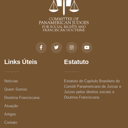
Links Úteis
Estatuto
Notícias
Estatuto do Capítulo Brasileiro do
Comitê Panamericano de Juízas e
Quem Somos
Juízes pelos direitos sociais e
Doutrina Franciscana
Doutrina Franciscana
Atuação
Artigos
Contato