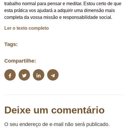
trabalho normal para pensar e meditar. Estou certo de que
esta prática vos ajudará a adquirir uma dimensão mais
completa da vossa missão e responsabilidade social.
Ler o texto completo
Tags:
Compartilhe:
Deixe um comentário
O seu endereço de e-mail não será publicado.