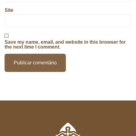
Site
Save my name, email, and website in this browser for
the next time I comment.