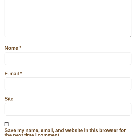
Nome
*
E-mail
*
Site
Save my name, email, and website in this browser for
the next time I comment.