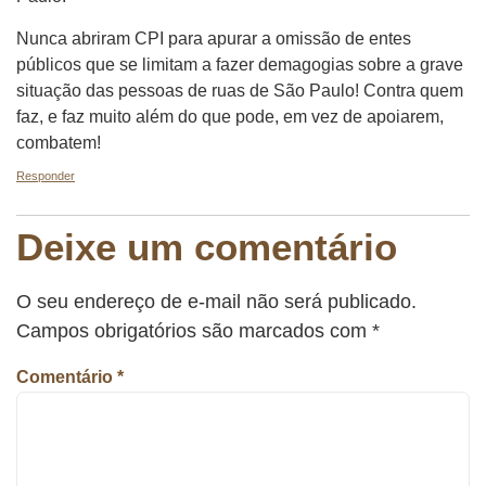
Nunca abriram CPI para apurar a omissão de entes
públicos que se limitam a fazer demagogias sobre a grave
situação das pessoas de ruas de São Paulo! Contra quem
faz, e faz muito além do que pode, em vez de apoiarem,
combatem!
Responder
Deixe um comentário
O seu endereço de e-mail não será publicado.
Campos obrigatórios são marcados com
*
Comentário
*