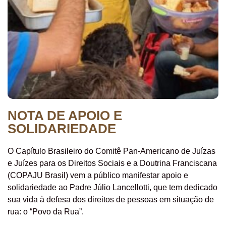
NOTA DE APOIO E
SOLIDARIEDADE
O Capítulo Brasileiro do Comitê Pan-Americano de Juízas
e Juízes para os Direitos Sociais e a Doutrina Franciscana
(COPAJU Brasil) vem a público manifestar apoio e
solidariedade ao Padre Júlio Lancellotti, que tem dedicado
sua vida à defesa dos direitos de pessoas em situação de
rua: o “Povo da Rua”.