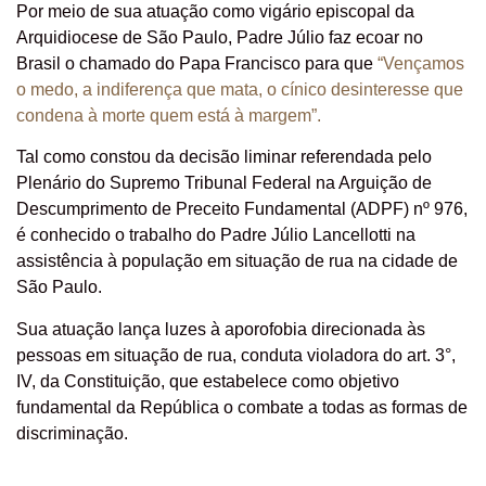
Por meio de sua atuação como vigário episcopal da
Arquidiocese de São Paulo, Padre Júlio faz ecoar no
Brasil o chamado do Papa Francisco para que
“Vençamos
o medo, a indiferença que mata, o cínico desinteresse que
condena à morte quem está à margem”.
Tal como constou da decisão liminar referendada pelo
Plenário do Supremo Tribunal Federal na Arguição de
Descumprimento de Preceito Fundamental (ADPF) nº 976,
é conhecido o trabalho do Padre Júlio Lancellotti na
assistência à população em situação de rua na cidade de
São Paulo.
Sua atuação lança luzes à aporofobia direcionada às
pessoas em situação de rua, conduta violadora do art. 3°,
IV, da Constituição, que estabelece como objetivo
fundamental da República o combate a todas as formas de
discriminação.