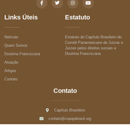
Links Úteis
Estatuto
Notícias
Estatuto do Capítulo Brasileiro do
Comitê Panamericano de Juízas e
Quem Somos
Juízes pelos direitos sociais e
Doutrina Franciscana
Doutrina Franciscana
Atuação
Artigos
Contato
Contato
Capítulo Brasileiro
contato@copajubrasil.org